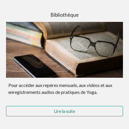
Bibliothèque
Pour accéder aux repères mensuels, aux vidéos et aux
enregistrements audios de pratiques de Yoga.
Lire la suite