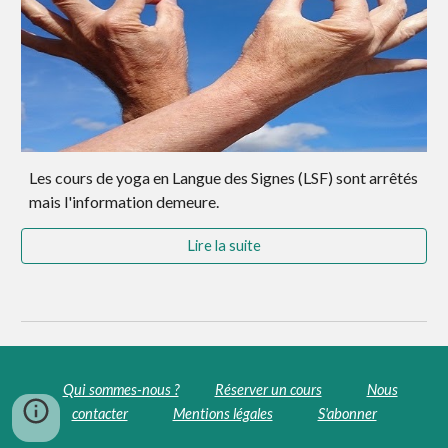
Les cours de yoga en Langue des Signes (LSF) sont arrêtés
mais l'information demeure.
Lire la suite
Qui sommes-nous ?
Réserver un cours
Nous
contacter
Mentions légales
S'abonner