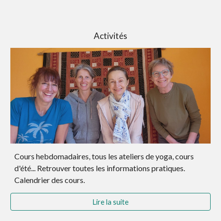
Activités
Cours hebdomadaires, tous les
ateliers de yoga,
cours
d'été... Retrouver toutes les informations pratiques.
Calendrier des cours.
Lire la suite