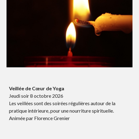
Veillée de Cœur de Yoga
Jeudi soir
8 octobre
202
6
Les veillées sont des soi
rées régulièr
es autour de la
pratique intérieure, pour une nourriture spirituelle.
Animée par Florence Grenier