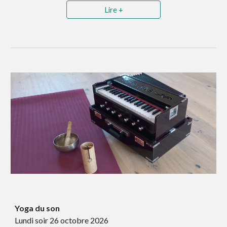
Lire +
Yoga du son
Lundi soir 26 octobre
2026