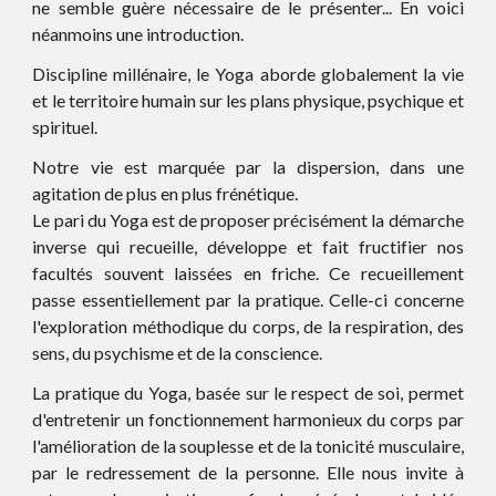
ne semble guère nécessaire de le présenter... En voici
néanmoins une introduction.
Discipline millénaire, le Yoga aborde globalement la vie
et le territoire humain sur les plans physique, psychique et
spirituel.
Notre vie est marquée par la dispersion, dans une
agitation de plus en plus frénétique.
Le pari du Yoga est de proposer précisément la démarche
inverse qui recueille, développe et fait fructifier nos
facultés souvent laissées en friche. Ce recueillement
passe essentiellement par la pratique. Celle-ci concerne
l'exploration méthodique du corps, de la respiration, des
sens, du psychisme et de la conscience.
La pratique du Yoga, basée sur le respect de soi, permet
d'entretenir un fonctionnement harmonieux du corps par
l'amélioration de la souplesse et de la tonicité musculaire,
par le redressement de la personne. Elle nous invite à