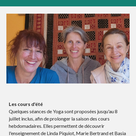
Les cours d'été
Quelques séances de Yoga sont proposées
jusqu'au 8
juillet inclus
, afin de prolonger la saison des cours
hebdomadaires. Elles permettent de découvrir
l'enseignement de Linda Piquiot, Marie Bertrand et Basia