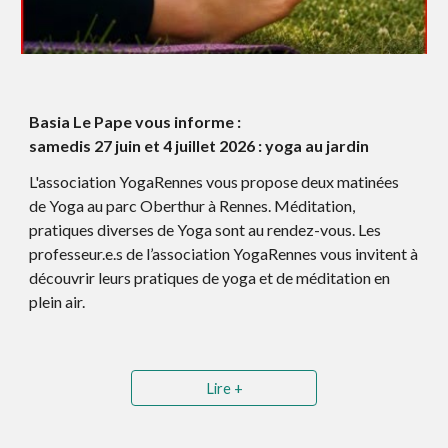
Basia Le Pape vous informe :
samedis 27 juin et 4 juillet 2026 : yoga au jardin
L'association YogaRennes vous propose deux matinées
de Yoga au parc Oberthur à Rennes. Méditation,
pratiques diverses de Yoga sont au rendez-vous. Les
professeur.e.s de l’association YogaRennes vous invitent à
découvrir leurs pratiques de yoga et de méditation en
plein air.
Lire +