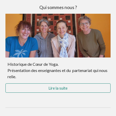
Qui sommes nous ?
Historique de Cœur de Yoga.
Présentation des enseignantes et du partenariat qui nous
relie.
Lire la suite