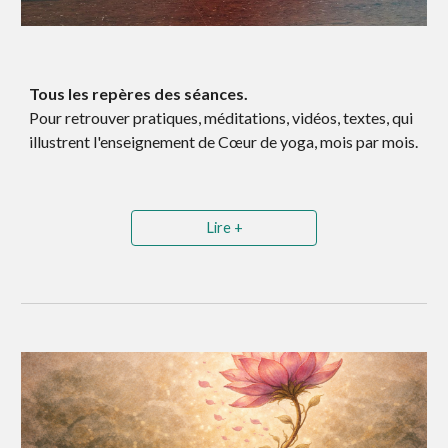
Tous les repères des séances.
Pour retrouver pratiques, méditations, vidéos, textes, qui
illustrent l'enseignement de Cœur de yoga, mois par mois.
Lire +