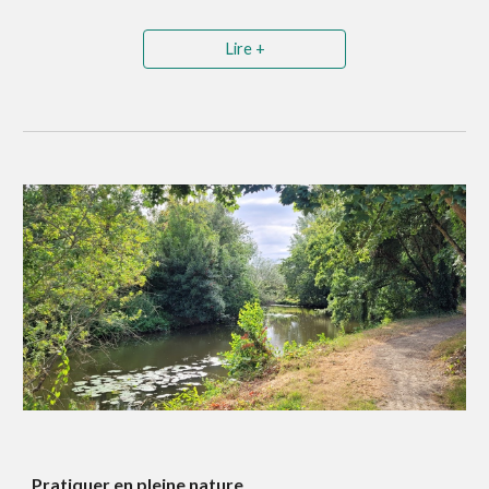
Lire +
Pratiquer en pleine nature