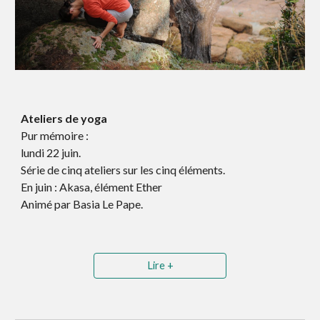
Ateliers de yoga
Pur mémoire :
lundi 22 juin.
Série de cinq ateliers sur les cinq éléments.
En juin : Akasa
, élément Ether
Animé par Basia Le Pape.
Lire +