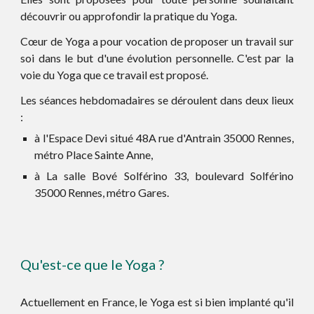
découvrir ou approfondir la pratique du Yoga
.
Cœur de Yoga a pour vocation de proposer un travail sur
soi dans le but d'une évolution personnelle. C'est par la
voie du Yoga que ce travail est proposé.
Les séances hebdomadaires se déroulent dans deux lieux
:
à l'Espace Devi situé
48A rue d'Antrain 35000 Rennes
,
métro Place Sainte Anne,
à La salle Bové Solférino 33, boulevard Solférino
35000 Rennes, métro Gares.
Qu'est-ce que le Yoga ?
Actuellement en France, le Yoga est si bien implanté qu'il