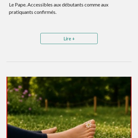
Le Pape.
Accessibles
aux débutants comme aux
pratiquants confirmés.
Lire +