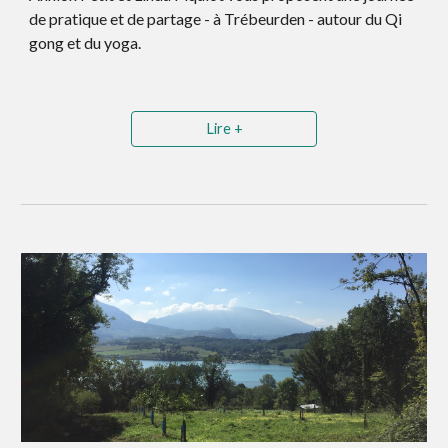
de pratique et de partage - à Trébeurden - autour du Qi
gong et du yoga.
Lire +