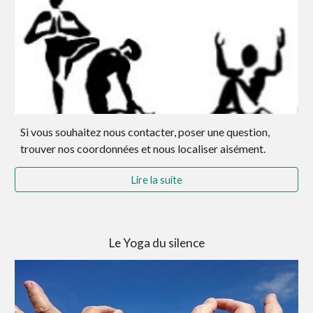
Si vous souhaitez
nous contacter, poser une question,
trouver nos coordonnées
et nous localiser aisément.
Lire la suite
Le Yoga du silence