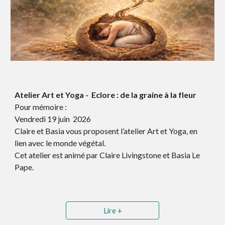
Atelier Art et Yoga - Eclore : de la graine à la fleur
Pour mémoire :
Vendredi 19 juin 2026
Claire et Basia vous proposent l’atelier Art et Yoga, en
lien avec le monde végétal.
Cet atelier est animé par Claire Livingstone et Basia Le
Pape.
Lire +