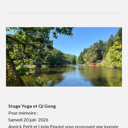
Stage Yoga et Qi Gong
Pour mémoire :
Samedi 20 juin 2026
Annick Petit et Linda Piquiot vous proposent une journée