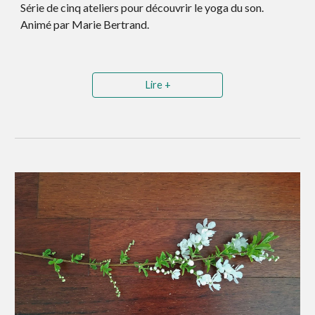
S
érie de
cinq
ateliers pour découvrir le yoga du son.
Animé par Marie Bertrand.
Lire +