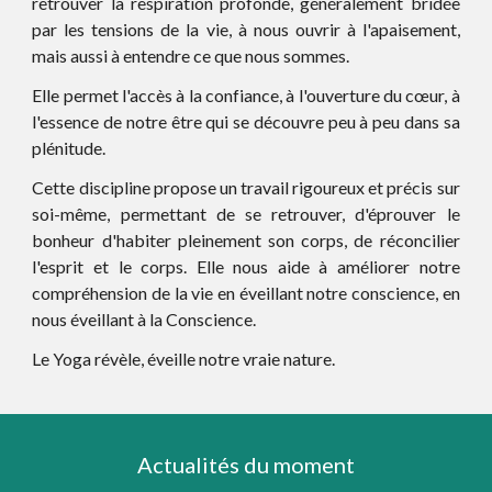
retrouver la respiration profonde, généralement bridée
par les tensions de la vie, à nous ouvrir à l'apaisement,
mais aussi à entendre ce que nous sommes.
Elle permet l'accès à la confiance, à l'ouverture du cœur, à
l'essence de notre être qui se découvre peu à peu dans sa
plénitude.
Cette discipline propose un travail rigoureux et précis sur
soi-même, permettant de se retrouver, d'éprouver le
bonheur d'habiter pleinement son corps, de réconcilier
l'esprit et le corps. Elle nous aide à améliorer notre
compréhension de la vie en éveillant notre conscience, en
nous éveillant à la Conscience.
Le Yoga révèle, éveille notre vraie nature.
Actualités du moment