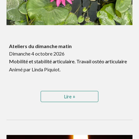
Ateliers du dimanche matin
Dimanche 4 octobre 2026
Mobilité et stabilité articulaire. Travail ostéo articulaire
Animé par Linda Piquiot.
Lire +