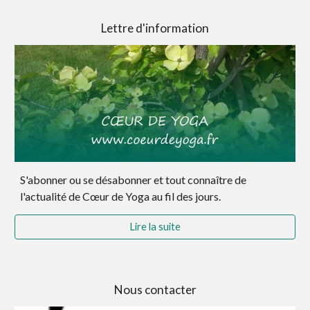
Lettre d'information
S
'abonner
ou
se désabonner et tout connaître
de
l'actualité de Cœur de Yoga au fil des jours.
Lire la suite
Nous contacter