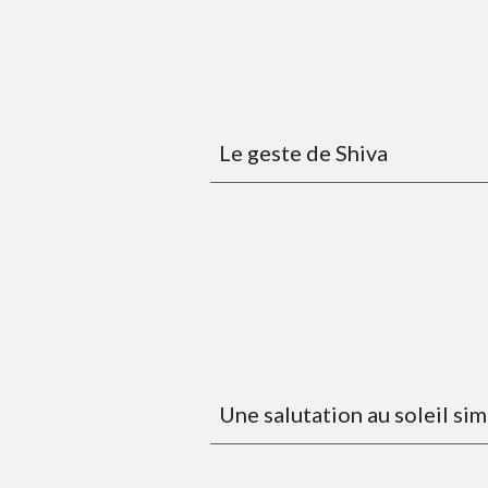
Le geste de Shiva
Une salutation au soleil sim