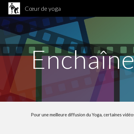
Cœur de yoga
Sk
Enchaîn
Pour une meilleure diffusion du Yoga, certaines vidé