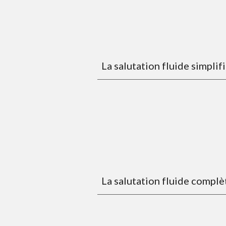
La salutation fluide simplif
La salutation fluide complè