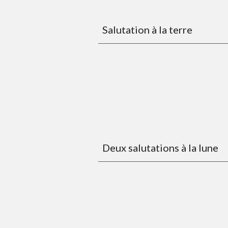
Salutation à la terre
Deux salutations à la lune