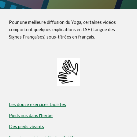
Pour une meilleure diffusion du Yoga, certaines vidéos
comportent quelques explications en LSF (Langue des
Signes Françaises) sous-titrées en français.
Les douze exercices taoïstes
Pieds nus dans l'herbe
Des pieds vivants