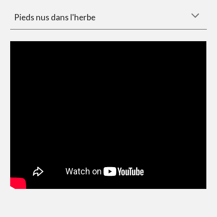
Pieds nus dans l'herbe